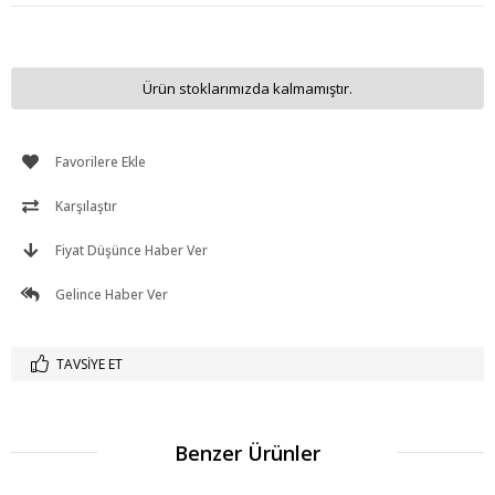
Ürün stoklarımızda kalmamıştır.
Favorilere Ekle
Karşılaştır
Fiyat Düşünce Haber Ver
Gelince Haber Ver
TAVSIYE ET
Benzer Ürünler