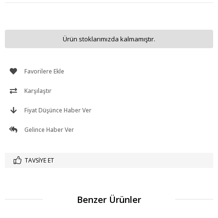
Ürün stoklarımızda kalmamıştır.
Favorilere Ekle
Karşılaştır
Fiyat Düşünce Haber Ver
Gelince Haber Ver
TAVSIYE ET
Benzer Ürünler