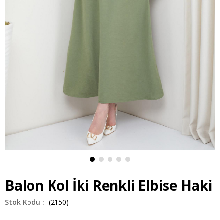
Balon Kol İki Renkli Elbise Haki
(2150)