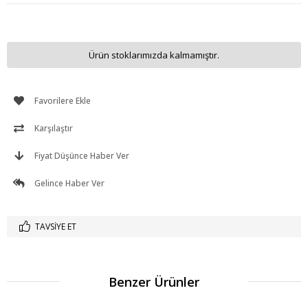
Ürün stoklarımızda kalmamıştır.
Favorilere Ekle
Karşılaştır
Fiyat Düşünce Haber Ver
Gelince Haber Ver
TAVSIYE ET
Benzer Ürünler