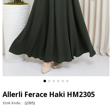
Allerli Ferace Haki HM2305
(2305)